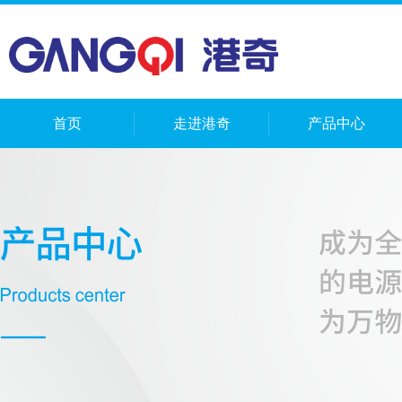
首页
走进港奇
产品中心