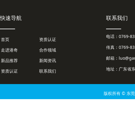
快速导航
联系我们
电话：0769-
首页
资质认证
传真：0769-837
走进港奇
合作领域
邮箱：luo@gan
新品推荐
新闻资讯
地址：广东省东
资质认证
联系我们
版权所有 © 