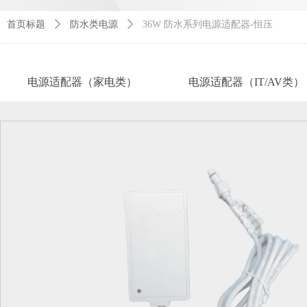
首页标题
ꄲ
防水类电源
ꄲ
36W 防水系列电源适配器-恒压
电源适配器（家电类）
电源适配器（IT/AV类）