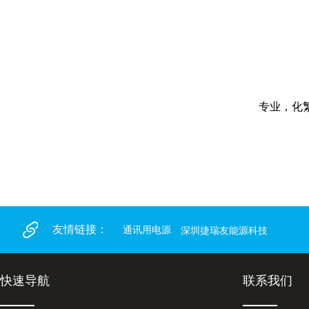
专业，化
友情链接：
通讯用电源
深圳捷瑞友能源科技
快速导航
联系我们