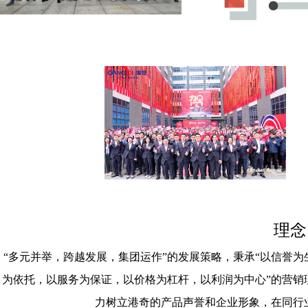
理念
“多元并举，跨越发展，集团运作”的发展策略，秉承“以信誉
为依托，以服务为保证，以价格为杠杆，以利润为中心”的营销
力树立港奇的产品声誉和企业形象，在同行