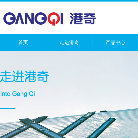
首页
走进港奇
产品中心