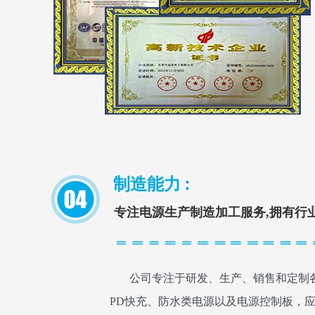
制造能力 :
专注电源生产制造加工服务,拥有行
公司专注于研发、生产、销售和定制各
PD快充、防水类电源以及电源控制板，