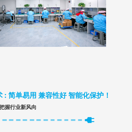
 : 简单易用 兼容性好 智能化保护！
把握行业新风向