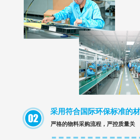
采用符合国际环保标准的材
严格的物料采购流程，严控质量关