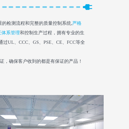
的检测流程和完整的质量控制系统,
严格
认证体系管理
和控制生产过程，拥有专业的生
UL、CCC、GS、PSE、CE、FCC等全
证，确保客户收到的都是有保证的产品！