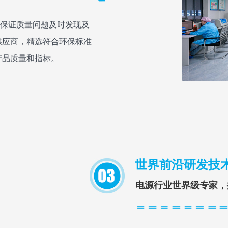
保证质量问题及时发现及
供应商，精选符合环保标准
产品质量和指标。
世界前沿研发技术
电源行业世界级专家，