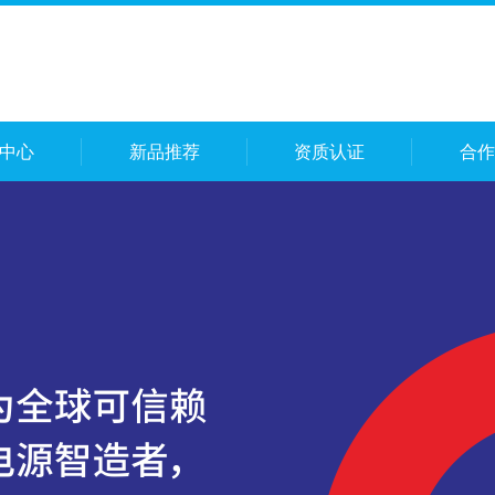
中心
新品推荐
资质认证
合