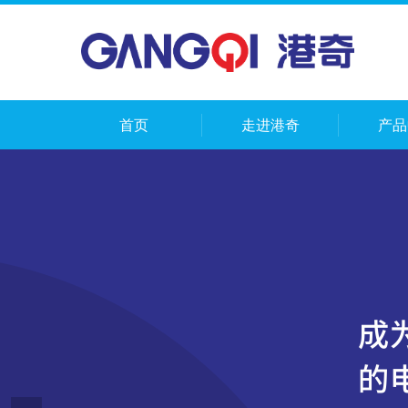
首页
走进港奇
产品