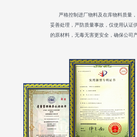
严格控制进厂物料及在库物料质量，
妥善处理，严防质量事故，仅使用认证
的原材料，无毒无害更安全，确保公司