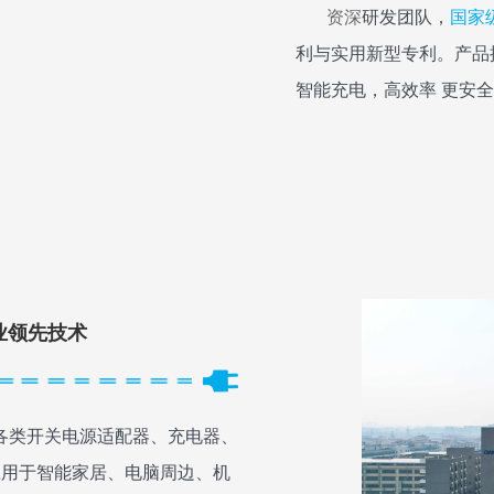
资深
研发团队，
国家
利与实用新型专利。产品
智能充电，高效率 更安全
业领先技术
类开关电源适配器、充电器、
应用于智能家居、电脑周边、机