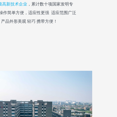
级高新技术企业
，累计数十项国家发明专
操作简单方便，适应性更强 适应范围广泛
 产品外形美观 轻巧 携带方便！