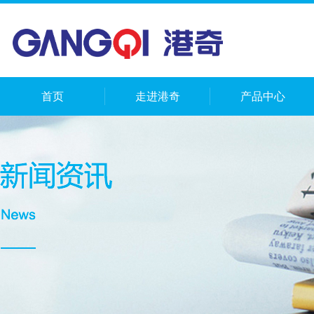
首页
走进港奇
产品中心