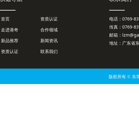
电话：0769-8
首页
资质认证
传真：0769-837
走进港奇
合作领域
邮箱：lzm@gan
新品推荐
新闻资讯
地址：广东省东
资质认证
联系我们
版权所有 ©